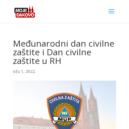
Međunarodni dan civilne
zaštite i Dan civilne
zaštite u RH
ožu 1, 2022.