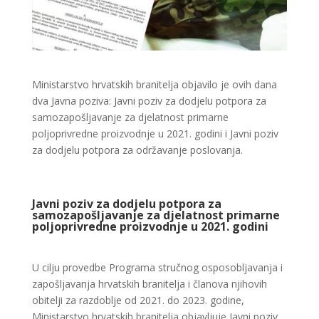
Ministarstvo hrvatskih branitelja objavilo je ovih dana
dva Javna poziva: Javni poziv za dodjelu potpora za
samozapošljavanje za djelatnost primarne
poljoprivredne proizvodnje u 2021. godini i Javni poziv
za dodjelu potpora za održavanje poslovanja.
Javni poziv za dodjelu potpora za
samozapošljavanje za djelatnost primarne
poljoprivredne proizvodnje u 2021. godini
U cilju provedbe Programa stručnog osposobljavanja i
zapošljavanja hrvatskih branitelja i članova njihovih
obitelji za razdoblje od 2021. do 2023. godine,
Ministarstvo hrvatskih branitelja objavljuje Javni poziv