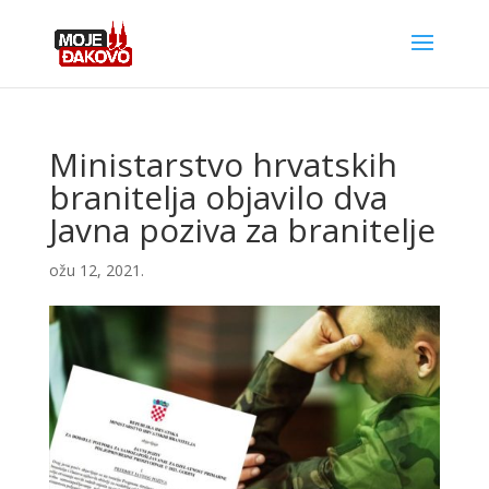
Ministarstvo hrvatskih
branitelja objavilo dva
Javna poziva za branitelje
ožu 12, 2021.