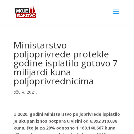
Ministarstvo
poljoprivrede protekle
godine isplatilo gotovo 7
milijardi kuna
poljoprivrednicima
ožu 4, 2021.
U 2020. godini Ministarstvo poljoprivrede isplatilo
je ukupan iznos potpora u visini od 6.992.310.038
kuna, što je za 20% odnosno 1.160.140.667 kuna