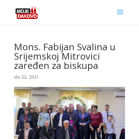
Mons. Fabijan Svalina u
Srijemskoj Mitrovici
zaređen za biskupa
stu 22, 2021.