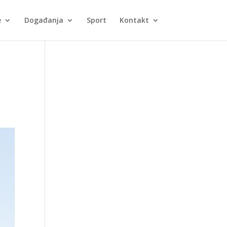
e
Događanja
Sport
Kontakt