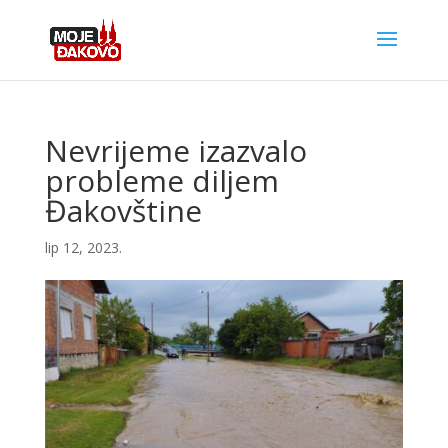
Nevrijeme izazvalo
probleme diljem
Đakovštine
lip 12, 2023.