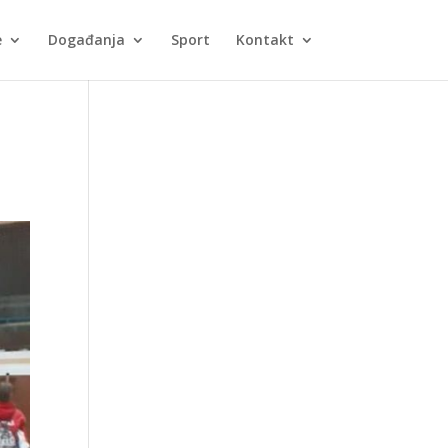
e
Događanja
Sport
Kontakt