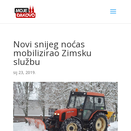
Novi snijeg noćas
mobilizirao Zimsku
službu
sij 23, 2019.