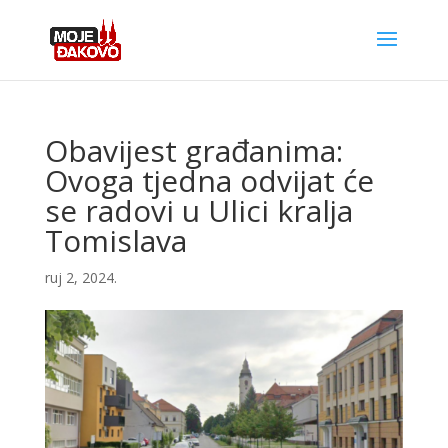
Obavijest građanima:
Ovoga tjedna odvijat će
se radovi u Ulici kralja
Tomislava
ruj 2, 2024.