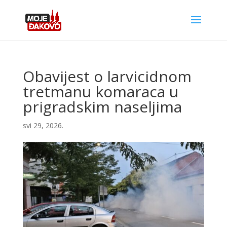
Obavijest o larvicidnom
tretmanu komaraca u
prigradskim naseljima
svi 29, 2026.