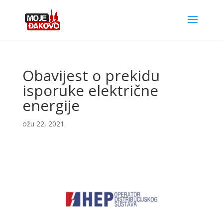
Obavijest o prekidu
isporuke električne
energije
ožu 22, 2021.