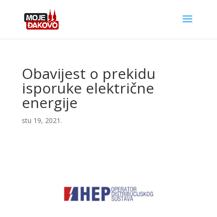
Obavijest o prekidu
isporuke električne
energije
stu 19, 2021.