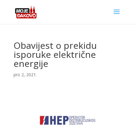
Obavijest o prekidu
isporuke električne
energije
pro 2, 2021.