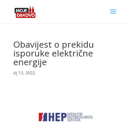
Obavijest o prekidu
isporuke električne
energije
sij 13, 2022.