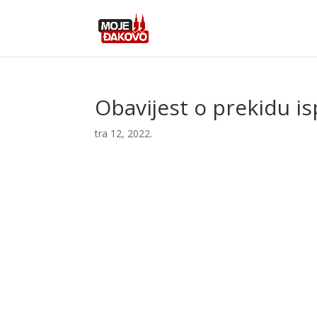
Obavijest o prekidu is
tra 12, 2022.