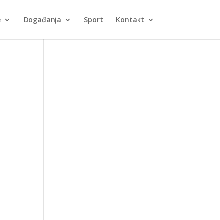
e
Događanja
Sport
Kontakt