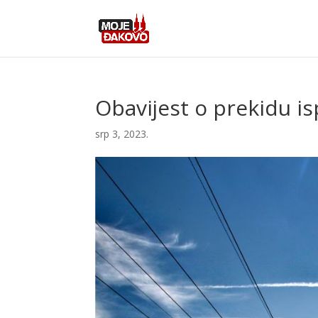
Obavijest o prekidu is
srp 3, 2023.