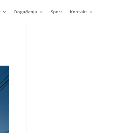
e
Događanja
Sport
Kontakt