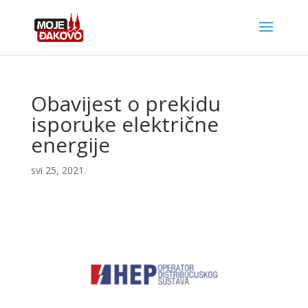
Obavijest o prekidu
isporuke električne
energije
svi 25, 2021.