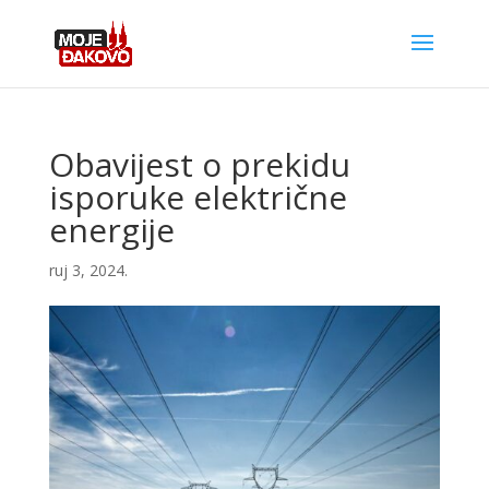
Obavijest o prekidu
isporuke električne
energije
ruj 3, 2024.