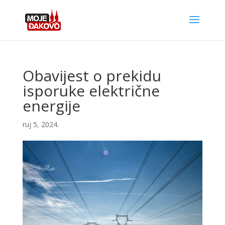
Obavijest o prekidu
isporuke električne
energije
ruj 5, 2024.