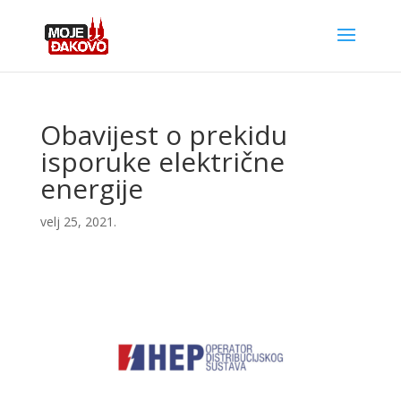
Obavijest o prekidu
isporuke električne
energije
velj 25, 2021.