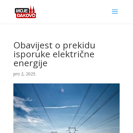
Obavijest o prekidu
isporuke električne
energije
pro 2, 2025.