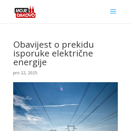
Obavijest o prekidu
isporuke električne
energije
pro 22, 2025.