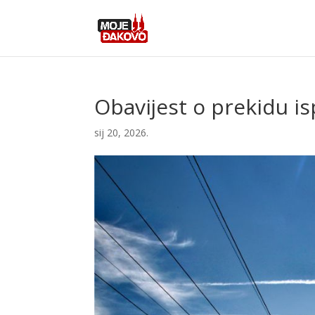
Obavijest o prekidu is
sij 20, 2026.