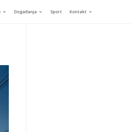
e
Događanja
Sport
Kontakt