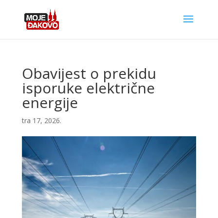
Obavijest o prekidu
isporuke električne
energije
tra 17, 2026.