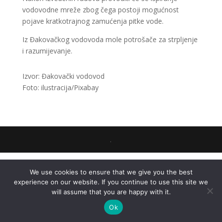
vodovodne mreže zbog čega postoji mogućnost
pojave kratkotrajnog zamućenja pitke vode.
Iz Đakovačkog vodovoda mole potrošače za strpljenje
i razumijevanje.
Izvor: Đakovački vodovod
Foto: ilustracija/Pixabay
.
We use cookies to ensure that we give you the best
experience on our website. If you continue to use this site we
will assume that you are happy with it.
Ok