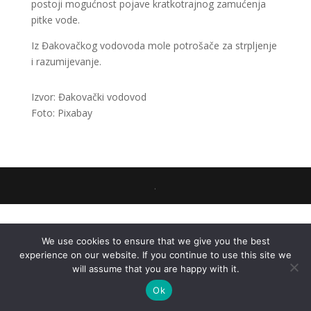
postoji mogućnost pojave kratkotrajnog zamućenja
pitke vode.
Iz Đakovačkog vodovoda mole potrošače za strpljenje
i razumijevanje.
Izvor: Đakovački vodovod
Foto: Pixabay
.
We use cookies to ensure that we give you the best
experience on our website. If you continue to use this site we
will assume that you are happy with it.
Ok