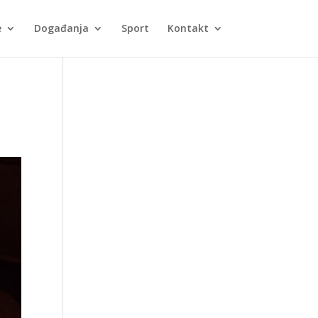
e
Događanja
Sport
Kontakt