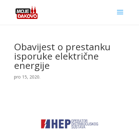
Obavijest o prestanku
isporuke električne
energije
pro 15, 2020.