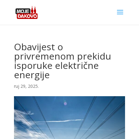
Obavijest o
privremenom prekidu
isporuke električne
energije
ruj 29, 2025.