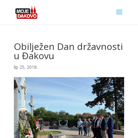
Obilježen Dan državnosti
u Đakovu
lip 25, 2018.