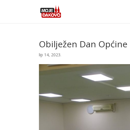
Obilježen Dan Općine 
lip 14, 2023.