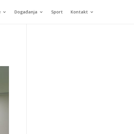
e
Događanja
Sport
Kontakt