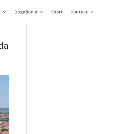
e
Događanja
Sport
Kontakt
da