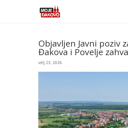
Objavljen Javni poziv
Đakova i Povelje zahva
velj 23, 2026.