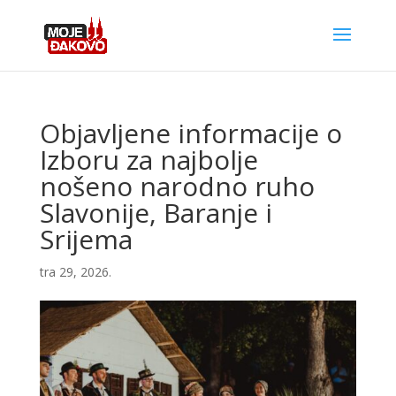
Objavljene informacije o
Izboru za najbolje
nošeno narodno ruho
Slavonije, Baranje i
Srijema
tra 29, 2026.