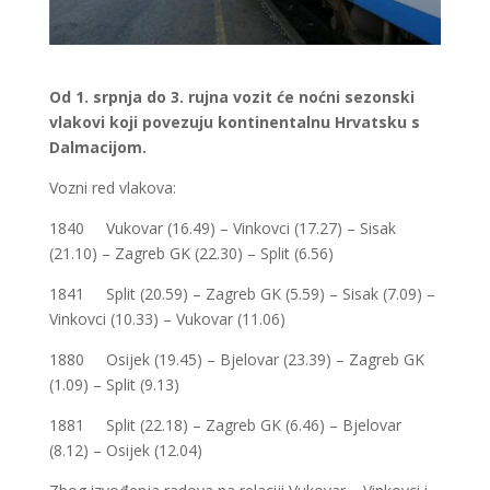
Od 1. srpnja do 3. rujna vozit će noćni sezonski
vlakovi koji povezuju kontinentalnu Hrvatsku s
Dalmacijom.
Vozni red vlakova:
1840 Vukovar (16.49) – Vinkovci (17.27) – Sisak
(21.10) – Zagreb GK (22.30) – Split (6.56)
1841 Split (20.59) – Zagreb GK (5.59) – Sisak (7.09) –
Vinkovci (10.33) – Vukovar (11.06)
1880 Osijek (19.45) – Bjelovar (23.39) – Zagreb GK
(1.09) – Split (9.13)
1881 Split (22.18) – Zagreb GK (6.46) – Bjelovar
(8.12) – Osijek (12.04)