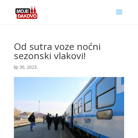
Od sutra voze noćni
sezonski vlakovi!
lip 30, 2023.