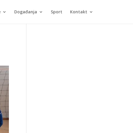
e
Događanja
Sport
Kontakt