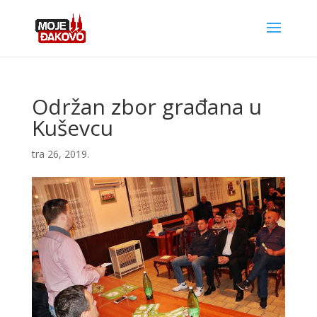
Održan zbor građana u
Kuševcu
tra 26, 2019.