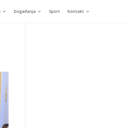
e
Događanja
Sport
Kontakt