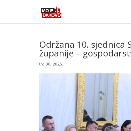
Održana 10. sjednica 
županije – gospodarst
tra 30, 2026.