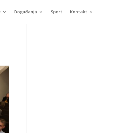
e
Događanja
Sport
Kontakt