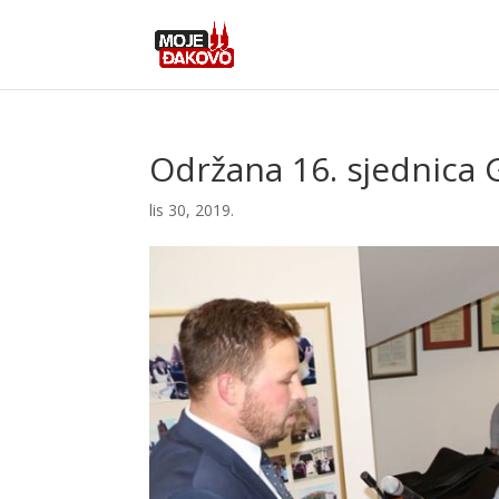
Održana 16. sjednica 
lis 30, 2019.