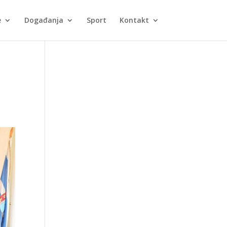
e
Događanja
Sport
Kontakt