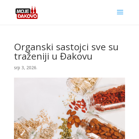
Organski sastojci sve su
traženiji u Đakovu
srp 3, 2026.