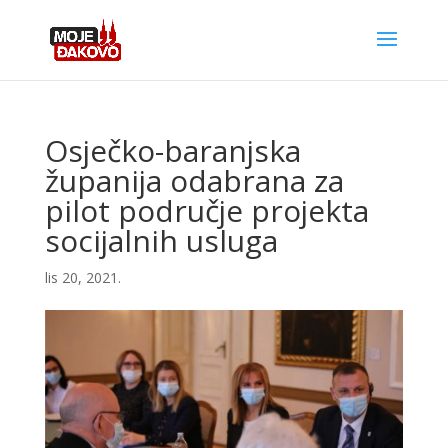
Osječko-baranjska
županija odabrana za
pilot područje projekta
socijalnih usluga
lis 20, 2021.