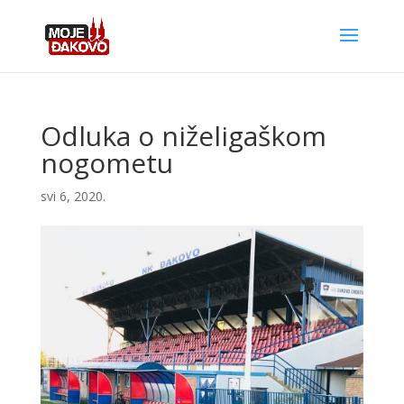
Odluka o niželigaškom
nogometu
svi 6, 2020.