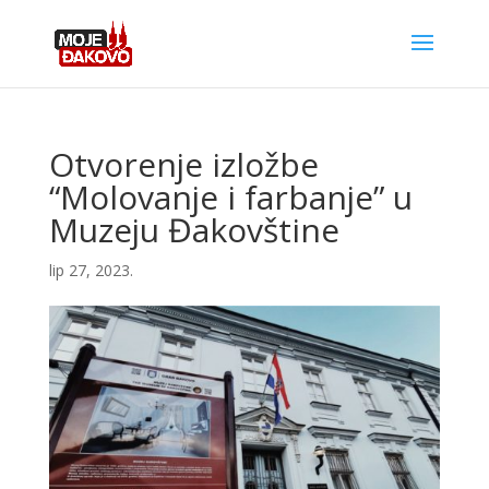
Otvorenje izložbe
“Molovanje i farbanje” u
Muzeju Đakovštine
lip 27, 2023.