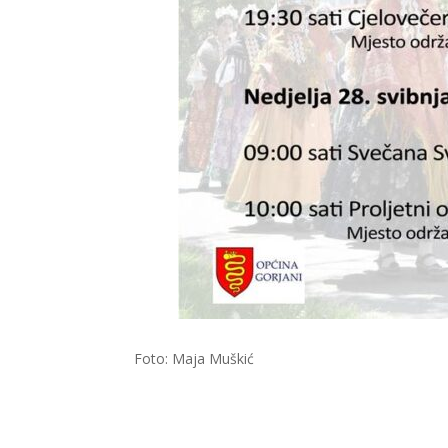
Foto: Maja Muškić