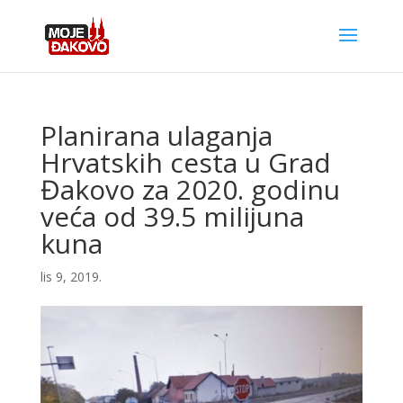
Planirana ulaganja
Hrvatskih cesta u Grad
Đakovo za 2020. godinu
veća od 39.5 milijuna
kuna
lis 9, 2019.