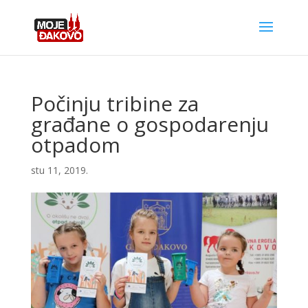
Počinju tribine za
građane o gospodarenju
otpadom
stu 11, 2019.