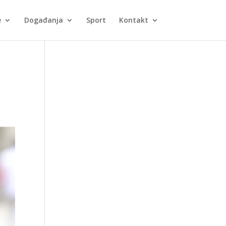
e
Događanja
Sport
Kontakt