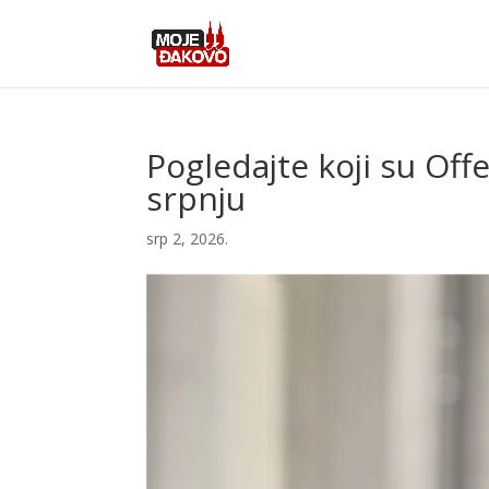
Pogledajte koji su Offe
srpnju
srp 2, 2026.