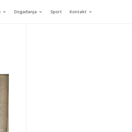
e
Događanja
Sport
Kontakt