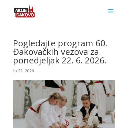
Pogledajte program 60.
Đakovačkih vezova za
ponedjeljak 22. 6. 2026.
lip 22, 2026.