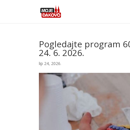
Pogledajte program 60
24. 6. 2026.
lip 24, 2026.