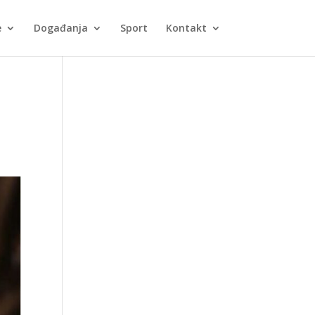
e
Događanja
Sport
Kontakt